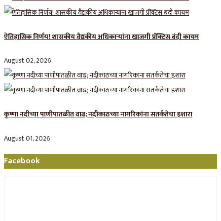
ऐतिहासिक निर्णय! शासकीय वैद्यकीय अधिकाऱ्यांना खाजगी प्रॅक्टिस बंदी कायम
August 02, 2026
कृष्णा नदीच्या पाणीपातळीत वाढ; नदीकाठच्या नागरिकांना सतर्कतेचा इशारा
August 01, 2026
Facebook