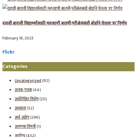
दहावी,बारावी विद्यार्थ्यांसाठी महत्वाची बातमी;परीक्षेसंबंधी बोर्डाने घेतला ‘हा’ निर्णय
February 16, 2023
Flickr
Categories
Uncategorized
(92)
अजब-गजब
(44)
अधोरेखित विशेष
(20)
अध्यात्म
(52)
अर्थ-उद्योग
(296)
आमच्या विषयी
(1)
आरोग्य
(452)