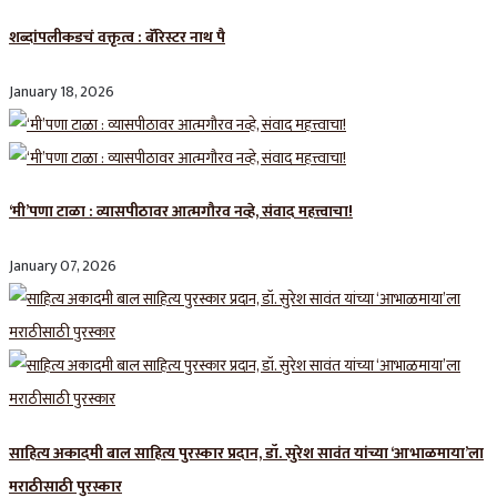
शब्दांपलीकडचं वक्तृत्व : बॅरिस्टर नाथ पै
January 18, 2026
‘मी’पणा टाळा : व्यासपीठावर आत्मगौरव नव्हे, संवाद महत्त्वाचा!
January 07, 2026
साहित्य अकादमी बाल साहित्य पुरस्कार प्रदान, डॉ. सुरेश सावंत यांच्या ‘आभाळमाया’ला
मराठीसाठी पुरस्कार