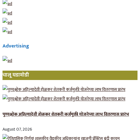
Advertising
चालू घडामोडी
पुण्यश्लोक अहिल्यादेवी होळकर शेतकरी कर्जमुक्ती योजनेच्या लाभ वितरणास प्रारंभ
August 07, 2026