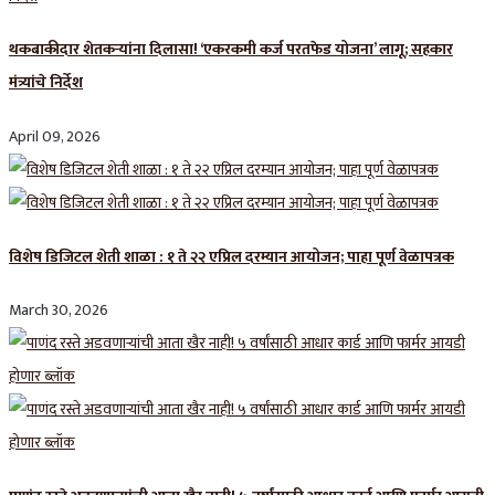
थकबाकीदार शेतकऱ्यांना दिलासा! ‘एकरकमी कर्ज परतफेड योजना’ लागू; सहकार
मंत्र्यांचे निर्देश
April 09, 2026
विशेष डिजिटल शेती शाळा : १ ते २२ एप्रिल दरम्यान आयोजन; पाहा पूर्ण वेळापत्रक
March 30, 2026