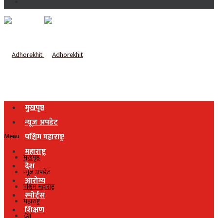
मुखपृष्ठ
न्यूज अपडेट
Menu
पश्चिम महाराष्ट्र
महाराष्ट्र
मुखपृष्ठ
देश
न्यूज अपडेट
आरोग्य
पश्चिम महाराष्ट्र
स्पोर्ट्स
महाराष्ट्र
शिक्षण
देश