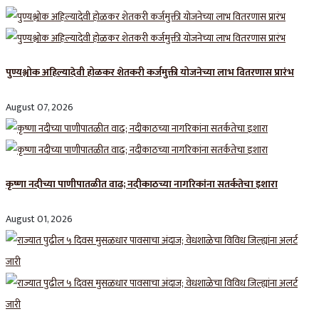
पुण्यश्लोक अहिल्यादेवी होळकर शेतकरी कर्जमुक्ती योजनेच्या लाभ वितरणास प्रारंभ
August 07, 2026
कृष्णा नदीच्या पाणीपातळीत वाढ; नदीकाठच्या नागरिकांना सतर्कतेचा इशारा
August 01, 2026