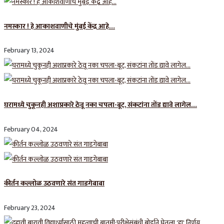
नमस्कार ! हे आकाशवाणीचे मुंबई केंद्र आहे…
February 13, 2024
घरामध्ये चुकूनही अशाप्रकारे ठेवू नका चपला-बूट, संकटांना तोंड द्यावे लागेल…
February 04, 2024
कीर्तन कल्लोळ उठवणारे संत गाडगेबाबा
February 23, 2024