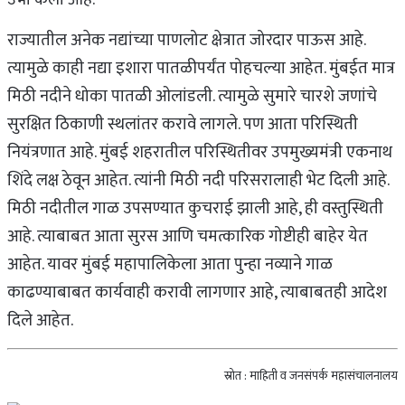
राज्यातील अनेक नद्यांच्या पाणलोट क्षेत्रात जोरदार पाऊस आहे.
त्यामुळे काही नद्या इशारा पातळीपर्यंत पोहचल्या आहेत. मुंबईत मात्र
मिठी नदीने धोका पातळी ओलांडली. त्यामुळे सुमारे चारशे जणांचे
सुरक्षित ठिकाणी स्थलांतर करावे लागले. पण आता परिस्थिती
नियंत्रणात आहे. मुंबई शहरातील परिस्थितीवर उपमुख्यमंत्री एकनाथ
शिंदे लक्ष ठेवून आहेत. त्यांनी मिठी नदी परिसरालाही भेट दिली आहे.
मिठी नदीतील गाळ उपसण्यात कुचराई झाली आहे, ही वस्तुस्थिती
आहे. त्याबाबत आता सुरस आणि चमत्कारिक गोष्टीही बाहेर येत
आहेत. यावर मुंबई महापालिकेला आता पुन्हा नव्याने गाळ
काढण्याबाबत कार्यवाही करावी लागणार आहे, त्याबाबतही आदेश
दिले आहेत.
स्रोत : माहिती व जनसंपर्क महासंचालनालय