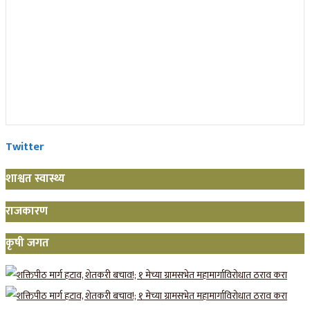
Twitter
शाश्वत स्वास्थ्य
राजकारण
कृषी जगत