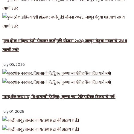
पुण्यश्लोक अहिल्यादेवी होळकर कर्जमुक्ती योजना २०२६; जाणून घेवूया महत्त्वाचे प्रश्न व
त्याची उत्तरे
July 05, 2026
पारदर्शक कारभार, विश्वासाची हॅटट्रिक; ‘कृष्णा’च्या ऐतिहासिक विजयाचे मर्म!
July 01, 2026