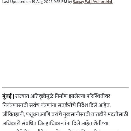
Last Updated on 19 Aug 2025 9:53 PM by
Sanjay Patil/Adhorekhit
मुंबई |
राज्यात अतिवृष्टीमुळे निर्माण झालेल्या परिस्थितीवर
नियंत्रणासाठी सर्वच यंत्रणांना सतर्कतेचे निर्देश दिले आहेत.
जीवितहानी, पशूधन आणि घरांचे नुकसानीसाठी तातडीने मदतीसाठी
अधिकारी संबंधित जिल्हाधिकाऱ्यांना दिले आहेत.शेतीच्या