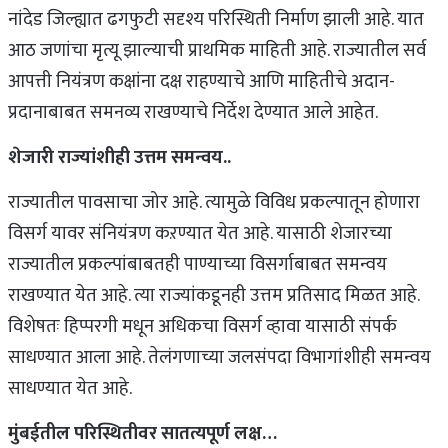
नांदेड जिल्ह्यात ढगफुटी सदृश्य परिस्थिती निर्माण झाली आहे. यात
आठ जणांचा मृत्यू झाल्याची प्राथमिक माहिती आहे. राज्यातील सर्व
आपत्ती नियंत्रण कक्षांना दक्ष राहण्याचे आणि माहितीचे अदान-
प्रदानाबाबत समनव्य राखण्याचे निर्देश देण्यात आले आहेत.
शेजारी राज्यांशीही उत्तम समन्वय..
राज्यातील पावसाचा जोर आहे. त्यामुळे विविध प्रकल्पातून होणारा
विसर्ग यावर संनियंत्रण कऱण्यात येत आहे. यासाठी शेजारच्या
राज्यातील प्रकल्पांबाबतही पाण्याच्या विसर्गाबाबत समन्वय
राखण्यात येत आहे. त्या राज्यांकडूनही उत्तम प्रतिसाद मिळत आहे.
विशेषतः हिप्परगी मधून अधिकचा विसर्ग व्हावा यासाठी संपर्क
साधण्यात आला आहे. तेलंगणाच्या जलसंपदा विभागांशीही समन्वय
साधण्यात येत आहे.
मुंबईतील परिस्थितीवर सातत्यपूर्ण लक्ष…