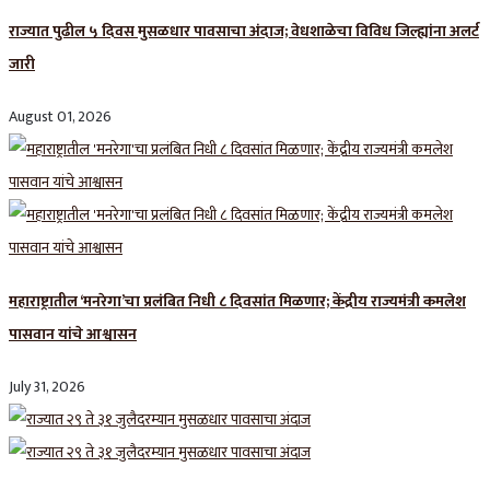
राज्यात पुढील ५ दिवस मुसळधार पावसाचा अंदाज; वेधशाळेचा विविध जिल्ह्यांना अलर्ट
जारी
August 01, 2026
महाराष्ट्रातील ‘मनरेगा’चा प्रलंबित निधी ८ दिवसांत मिळणार; केंद्रीय राज्यमंत्री कमलेश
पासवान यांचे आश्वासन
July 31, 2026