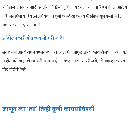
मी देशाला हे सांगण्यासाठी आलोय की, तिन्ही कृषी कायदे रद्द करण्याचा निर्णय घेतला आहे. या
महिन्यात होणाऱ्या हिवाळी अधिवेशनात कृषी कायदे रद्द करण्याची प्रक्रिया पूर्ण केली जाईल,
अशी घोषणा मोदी यांनी केली.
आंदोलनकारी शेतकऱ्यांनी घरी जावे!
शेतकऱ्यांना आम्ही समजावण्यात कमी पडोल आहोत.त्यामुळे आम्ही देशवासियांची माफी मागत
आहोत असे सांगून शेतकऱ्यांनी आता आंदोलन संपवून आपल्या घरी जावे,असे आवाहन पंतप्रधान
नरेंद्र मोदींनी केले.
जाणून घ्या ‘त्या’ तिन्ही कृषी कायद्यांविषयी