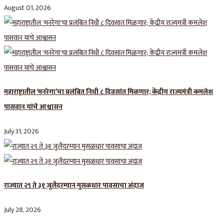
August 01, 2026
महाराष्ट्रातील ‘मनरेगा’चा प्रलंबित निधी ८ दिवसांत मिळणार; केंद्रीय राज्यमंत्री कमलेश
पासवान यांचे आश्वासन
July 31, 2026
राज्यात २९ ते ३१ जुलैदरम्यान मुसळधार पावसाचा अंदाज
July 28, 2026