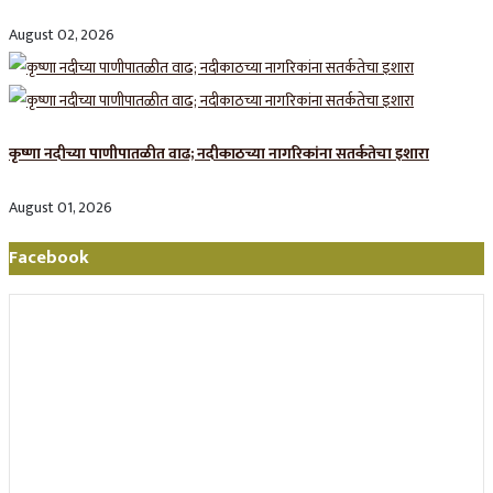
August 02, 2026
कृष्णा नदीच्या पाणीपातळीत वाढ; नदीकाठच्या नागरिकांना सतर्कतेचा इशारा
August 01, 2026
Facebook