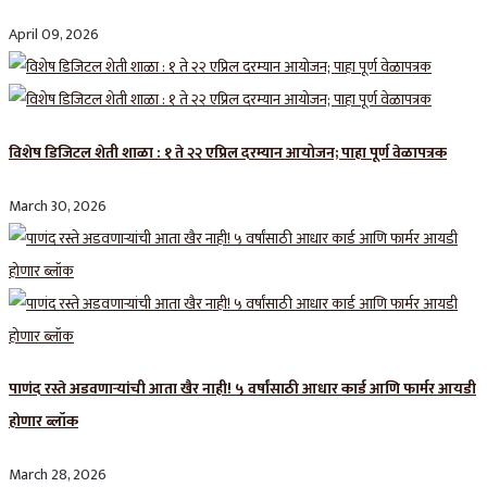
April 09, 2026
विशेष डिजिटल शेती शाळा : १ ते २२ एप्रिल दरम्यान आयोजन; पाहा पूर्ण वेळापत्रक
March 30, 2026
पाणंद रस्ते अडवणाऱ्यांची आता खैर नाही! ५ वर्षांसाठी आधार कार्ड आणि फार्मर आयडी
होणार ब्लॉक
March 28, 2026