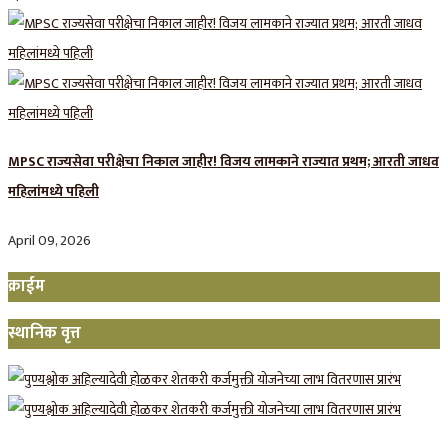
MPSC राज्यसेवा परीक्षेचा निकाल जाहीर! विजय लामकाने राज्यात प्रथम; आरती जाधव
महिलांमध्ये पहिली
April 09, 2026
क्राईम
स्थानिक वृत्त