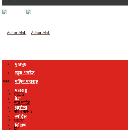
मुखपृष्ठ
न्यूज अपडेट
Menu
पश्चिम महाराष्ट्र
महाराष्ट्र
मुखपृष्ठ
देश
न्यूज अपडेट
आरोग्य
पश्चिम महाराष्ट्र
स्पोर्ट्स
महाराष्ट्र
शिक्षण
देश