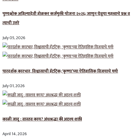
पुण्यश्लोक अहिल्यादेवी होळकर कर्जमुक्ती योजना २०२६; जाणून घेवूया महत्त्वाचे प्रश्न व
त्याची उत्तरे
July 05, 2026
पारदर्शक कारभार, विश्वासाची हॅटट्रिक; ‘कृष्णा’च्या ऐतिहासिक विजयाचे मर्म!
July 01, 2026
काळी जादू : वास्तव काय? अंधश्रद्धा की अदृश्य शक्ती
April 14, 2026