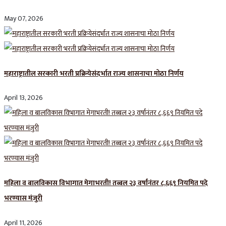
May 07, 2026
महाराष्ट्रातील सरकारी भरती प्रक्रियेसंदर्भात राज्य शासनाचा मोठा निर्णय
April 13, 2026
महिला व बालविकास विभागात मेगाभरती! तब्बल २३ वर्षांनंतर ८,६६९ नियमित पदे
भरण्यास मंजुरी
April 11, 2026