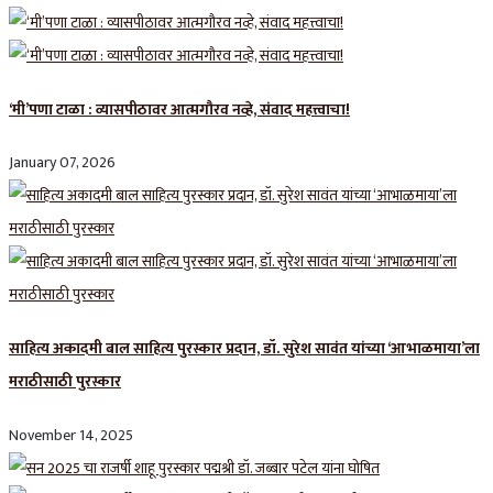
‘मी’पणा टाळा : व्यासपीठावर आत्मगौरव नव्हे, संवाद महत्त्वाचा!
January 07, 2026
साहित्य अकादमी बाल साहित्य पुरस्कार प्रदान, डॉ. सुरेश सावंत यांच्या ‘आभाळमाया’ला
मराठीसाठी पुरस्कार
November 14, 2025