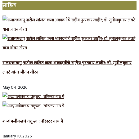
साहित्य
राजारामबापू पाटील ललित कला अकादमीचे राष्ट्रीय पुरस्कार जाहीर; डॉ. सुनीलकुमार
लवटे यांना जीवन गौरव
May 04, 2026
शब्दांपलीकडचं वक्तृत्व : बॅरिस्टर नाथ पै
January 18, 2026