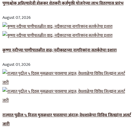
पुण्यश्लोक अहिल्यादेवी होळकर शेतकरी कर्जमुक्ती योजनेच्या लाभ वितरणास प्रारंभ
August 07, 2026
कृष्णा नदीच्या पाणीपातळीत वाढ; नदीकाठच्या नागरिकांना सतर्कतेचा इशारा
August 01, 2026
राज्यात पुढील ५ दिवस मुसळधार पावसाचा अंदाज; वेधशाळेचा विविध जिल्ह्यांना अलर्ट
जारी