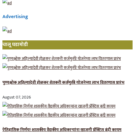
Advertising
चालू घडामोडी
पुण्यश्लोक अहिल्यादेवी होळकर शेतकरी कर्जमुक्ती योजनेच्या लाभ वितरणास प्रारंभ
August 07, 2026
ऐतिहासिक निर्णय! शासकीय वैद्यकीय अधिकाऱ्यांना खाजगी प्रॅक्टिस बंदी कायम