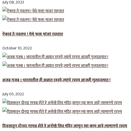
July 08, 2023
ऐकावं ते नवलच ! येथे फक्त मांजरं राहतात
October 10, 2022
अजब गजब । भारतातील ही अज्ञात रहस्ये,ज्यांचे रहस्य आजही गुलदस्त्यात !
July 05, 2022
दिवसातून दोनदा गायब होते हे अनोखे शिव मंदिर,जाणून घ्या काय आहे त्यामागचे रहस्य