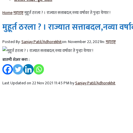
Home
महाराष्ट्र
मुहूर्त ठरला ? । राज्यात सत्ताबदल,नव्या वर्षावर ते पुन्हा येणार !
मुहूर्त ठरला ? । राज्यात सत्ताबदल,नव्या वर्षाव
Posted By:
Sanjay Patil/Adhorekhit
on:
November 22, 2021
In:
महाराष्ट्र
बातमी शेअर करा :
Last Updated on 22 Nov 2021 11:45 PM by
Sanjay Patil/Adhorekhit