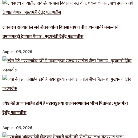
लवकरच राज्यातील सर्व शेतकऱ्यांना दिवसा मोफत वीज; थकबाकी नसल्याचे
प्रमाणपत्रही देण्यात येणार : मुख्यमंत्री देवेंद्र फडणवीस
August 09, 2026
ज्येष्ठ नेते अण्णासाहेब डांगे हे महाराष्ट्राच्या राजकारणातील भीष्म पितामह : मुख्यमंत्री
देवेंद्र फडणवीस
August 09, 2026