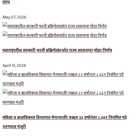
लाभ
May 07, 2026
महाराष्ट्रातील सरकारी भरती प्रक्रियेसंदर्भात राज्य शासनाचा मोठा निर्णय
April 13, 2026
महिला व बालविकास विभागात मेगाभरती! तब्बल २३ वर्षांनंतर ८,६६९ नियमित पदे
भरण्यास मंजुरी