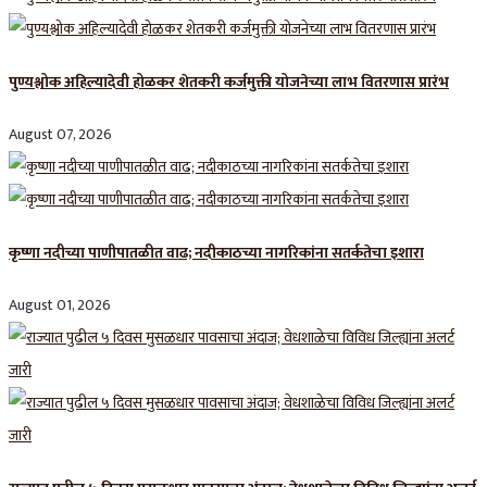
पुण्यश्लोक अहिल्यादेवी होळकर शेतकरी कर्जमुक्ती योजनेच्या लाभ वितरणास प्रारंभ
August 07, 2026
कृष्णा नदीच्या पाणीपातळीत वाढ; नदीकाठच्या नागरिकांना सतर्कतेचा इशारा
August 01, 2026