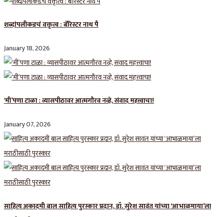
शब्दांपलीकडचं वक्तृत्व : बॅरिस्टर नाथ पै
January 18, 2026
‘मी’पणा टाळा : व्यासपीठावर आत्मगौरव नव्हे, संवाद महत्त्वाचा!
January 07, 2026
साहित्य अकादमी बाल साहित्य पुरस्कार प्रदान, डॉ. सुरेश सावंत यांच्या ‘आभाळमाया’ला