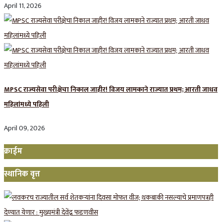
April 11, 2026
MPSC राज्यसेवा परीक्षेचा निकाल जाहीर! विजय लामकाने राज्यात प्रथम; आरती जाधव
महिलांमध्ये पहिली
April 09, 2026
क्राईम
स्थानिक वृत्त