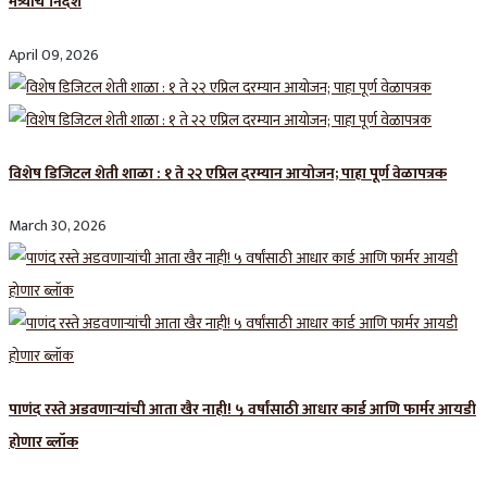
मंत्र्यांचे निर्देश
April 09, 2026
विशेष डिजिटल शेती शाळा : १ ते २२ एप्रिल दरम्यान आयोजन; पाहा पूर्ण वेळापत्रक
March 30, 2026
पाणंद रस्ते अडवणाऱ्यांची आता खैर नाही! ५ वर्षांसाठी आधार कार्ड आणि फार्मर आयडी
होणार ब्लॉक