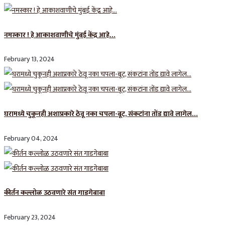
नमस्कार ! हे आकाशवाणीचे मुंबई केंद्र आहे…
February 13, 2024
घरामध्ये चुकूनही अशाप्रकारे ठेवू नका चपला-बूट, संकटांना तोंड द्यावे लागेल…
February 04, 2024
कीर्तन कल्लोळ उठवणारे संत गाडगेबाबा
February 23, 2024