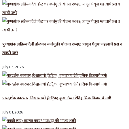
पुण्यश्लोक अहिल्यादेवी होळकर कर्जमुक्ती योजना २०२६; जाणून घेवूया महत्त्वाचे प्रश्न व
त्याची उत्तरे
July 05, 2026
पारदर्शक कारभार, विश्वासाची हॅटट्रिक; ‘कृष्णा’च्या ऐतिहासिक विजयाचे मर्म!
July 01, 2026