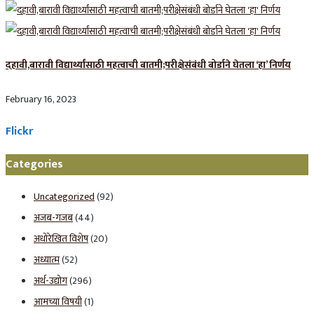
दहावी,बारावी विद्यार्थ्यांसाठी महत्वाची बातमी;परीक्षेसंबंधी बोर्डाने घेतला ‘हा’ निर्णय
February 16, 2023
Flickr
Categories
Uncategorized
(92)
अजब-गजब
(44)
अधोरेखित विशेष
(20)
अध्यात्म
(52)
अर्थ-उद्योग
(296)
आमच्या विषयी
(1)