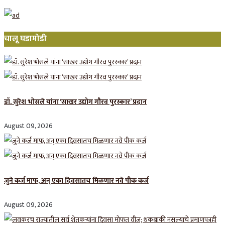
चालू घडामोडी
डॉ. सुरेश भोसले यांना ‘साखर उद्योग गौरव पुरस्कार’ प्रदान
August 09, 2026
जुने कर्ज माफ, अन् एका दिवसातच मिळणार नवे पीक कर्ज
August 09, 2026