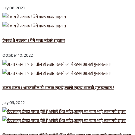
July 08, 2023
ऐकावं ते नवलच ! येथे फक्त मांजरं राहतात
October 10, 2022
अजब गजब । भारतातील ही अज्ञात रहस्ये,ज्यांचे रहस्य आजही गुलदस्त्यात !
July 05, 2022