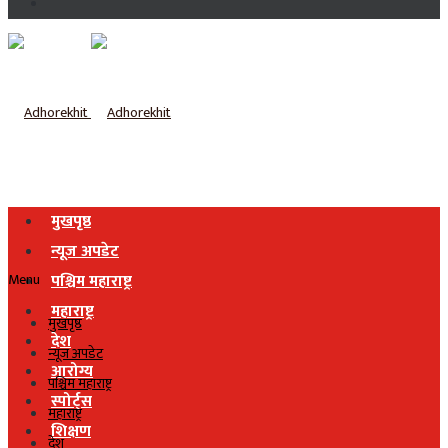
मुखपृष्ठ
न्यूज अपडेट
Menu
पश्चिम महाराष्ट्र
महाराष्ट्र
मुखपृष्ठ
देश
न्यूज अपडेट
आरोग्य
पश्चिम महाराष्ट्र
स्पोर्ट्स
महाराष्ट्र
शिक्षण
देश