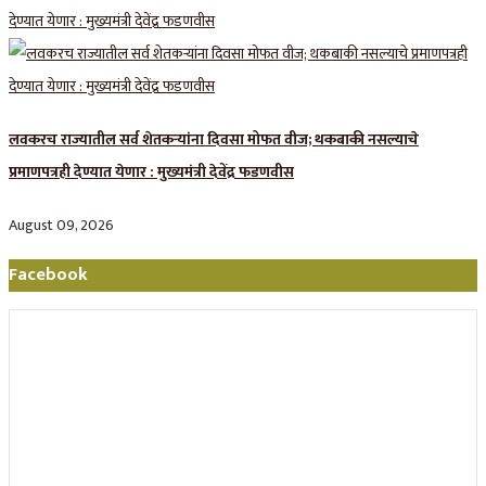
लवकरच राज्यातील सर्व शेतकऱ्यांना दिवसा मोफत वीज; थकबाकी नसल्याचे
प्रमाणपत्रही देण्यात येणार : मुख्यमंत्री देवेंद्र फडणवीस
August 09, 2026
Facebook