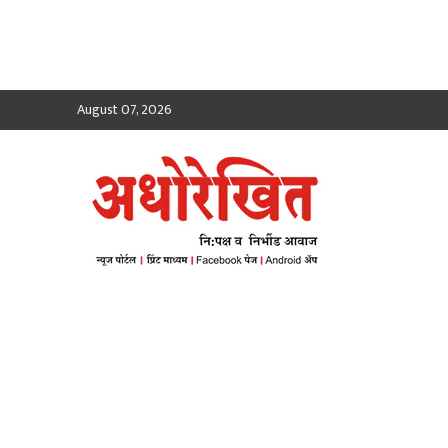
August 07, 2026