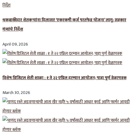
थकबाकीदार शेतकऱ्यांना दिलासा! ‘एकरकमी कर्ज परतफेड योजना’ लागू; सहकार
मंत्र्यांचे निर्देश
April 09, 2026
विशेष डिजिटल शेती शाळा : १ ते २२ एप्रिल दरम्यान आयोजन; पाहा पूर्ण वेळापत्रक
March 30, 2026