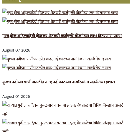
पुण्यश्लोक अहिल्यादेवी होळकर शेतकरी कर्जमुक्ती योजनेच्या लाभ वितरणास प्रारंभ
August 07, 2026
कृष्णा नदीच्या पाणीपातळीत वाढ; नदीकाठच्या नागरिकांना सतर्कतेचा इशारा
August 01, 2026