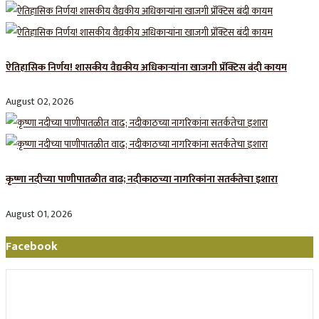
ऐतिहासिक निर्णय! शासकीय वैद्यकीय अधिकाऱ्यांना खाजगी प्रॅक्टिस बंदी कायम
August 02, 2026
कृष्णा नदीच्या पाणीपातळीत वाढ; नदीकाठच्या नागरिकांना सतर्कतेचा इशारा
August 01, 2026
Facebook