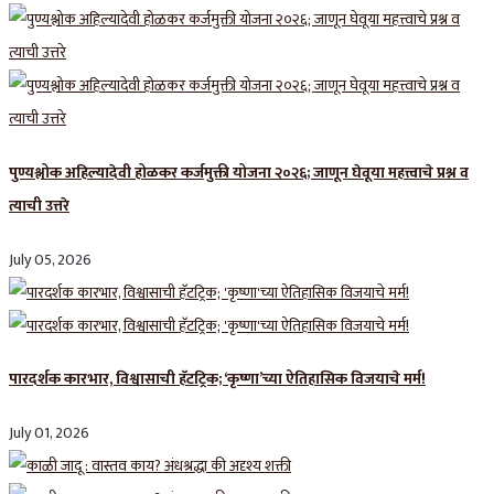
पुण्यश्लोक अहिल्यादेवी होळकर कर्जमुक्ती योजना २०२६; जाणून घेवूया महत्त्वाचे प्रश्न व
त्याची उत्तरे
July 05, 2026
पारदर्शक कारभार, विश्वासाची हॅटट्रिक; ‘कृष्णा’च्या ऐतिहासिक विजयाचे मर्म!
July 01, 2026