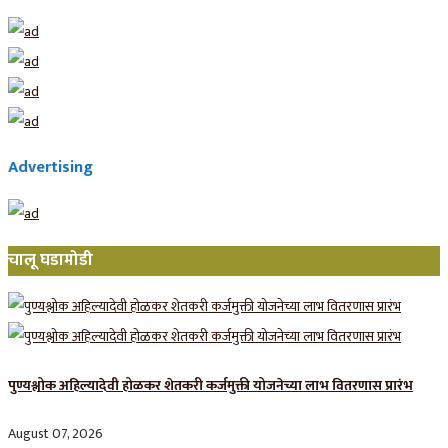
Advertising
चालू घडामोडी
पुण्यश्लोक अहिल्यादेवी होळकर शेतकरी कर्जमुक्ती योजनेच्या लाभ वितरणास प्रारंभ
August 07, 2026