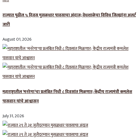
राज्यात पुढील ५ दिवस मुसळधार पावसाचा अंदाज; वेधशाळेचा विविध जिल्ह्यांना अलर्ट
जारी
August 01, 2026
महाराष्ट्रातील ‘मनरेगा’चा प्रलंबित निधी ८ दिवसांत मिळणार; केंद्रीय राज्यमंत्री कमलेश
पासवान यांचे आश्वासन
July 31, 2026