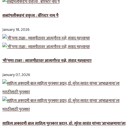
शब्दांपलीकडचं वक्तृत्व : बॅरिस्टर नाथ पै
January 18, 2026
‘मी’पणा टाळा : व्यासपीठावर आत्मगौरव नव्हे, संवाद महत्त्वाचा!
January 07, 2026
साहित्य अकादमी बाल साहित्य पुरस्कार प्रदान, डॉ. सुरेश सावंत यांच्या ‘आभाळमाया’ला