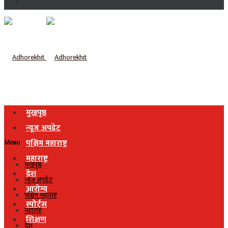
मुखपृष्ठ
न्यूज अपडेट
Menu
पश्चिम महाराष्ट्र
महाराष्ट्र
मुखपृष्ठ
देश
न्यूज अपडेट
आरोग्य
पश्चिम महाराष्ट्र
स्पोर्ट्स
महाराष्ट्र
शिक्षण
देश