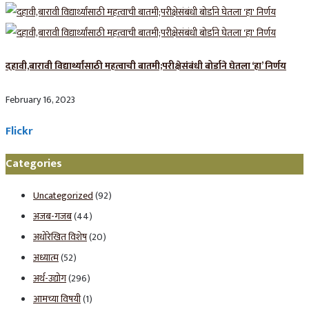
दहावी,बारावी विद्यार्थ्यांसाठी महत्वाची बातमी;परीक्षेसंबंधी बोर्डाने घेतला ‘हा’ निर्णय
February 16, 2023
Flickr
Categories
Uncategorized
(92)
अजब-गजब
(44)
अधोरेखित विशेष
(20)
अध्यात्म
(52)
अर्थ-उद्योग
(296)
आमच्या विषयी
(1)