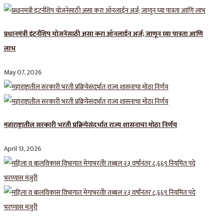
प्रधानमंत्री इंटर्नशिप योजनेसाठी असा करा ऑनलाईन अर्ज; जाणून घ्या पात्रता आणि
लाभ
May 07, 2026
महाराष्ट्रातील सरकारी भरती प्रक्रियेसंदर्भात राज्य शासनाचा मोठा निर्णय
April 13, 2026