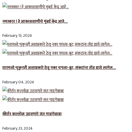
नमस्कार ! हे आकाशवाणीचे मुंबई केंद्र आहे…
February 13, 2024
घरामध्ये चुकूनही अशाप्रकारे ठेवू नका चपला-बूट, संकटांना तोंड द्यावे लागेल…
February 04, 2024
कीर्तन कल्लोळ उठवणारे संत गाडगेबाबा
February 23, 2024