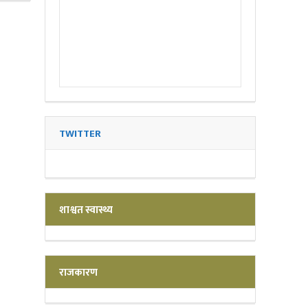
TWITTER
शाश्वत स्वास्थ्य
राजकारण