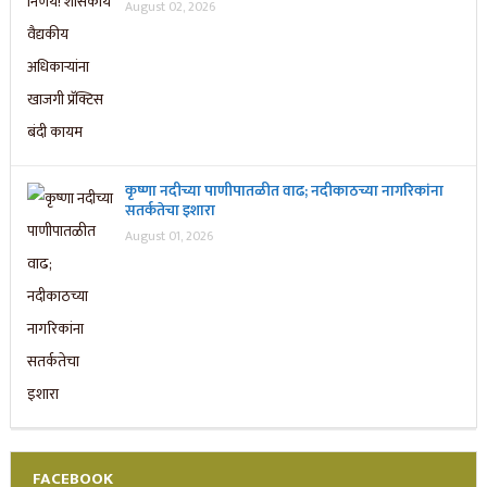
August 02, 2026
कृष्णा नदीच्या पाणीपातळीत वाढ; नदीकाठच्या नागरिकांना
सतर्कतेचा इशारा
August 01, 2026
FACEBOOK