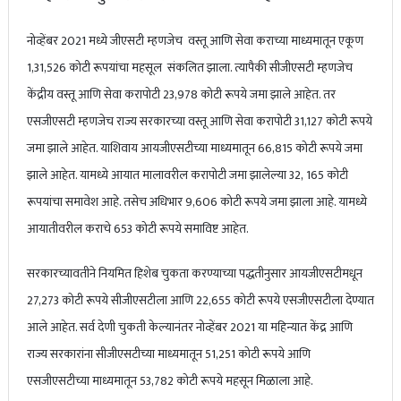
नोव्हेंबर 2021 मध्ये जीएसटी म्हणजेच वस्तू आणि सेवा कराच्या माध्यमातून एकूण
1,31,526 कोटी रूपयांचा महसूल संकलित झाला. त्यापैकी सीजीएसटी म्हणजेच
केंद्रीय वस्तू आणि सेवा करापोटी 23,978 कोटी रूपये जमा झाले आहेत. तर
एसजीएसटी म्हणजेच राज्य सरकारच्या वस्तू आणि सेवा करापोटी 31,127 कोटी रूपये
जमा झाले आहेत. याशिवाय आयजीएसटीच्या माध्यमातून 66,815 कोटी रूपये जमा
झाले आहेत. यामध्ये आयात मालावरील करापोटी जमा झालेल्या 32, 165 कोटी
रूपयांचा समावेश आहे. तसेच अधिभार 9,606 कोटी रूपये जमा झाला आहे. यामध्ये
आयातीवरील कराचे 653 कोटी रूपये समाविष्ट आहेत.
सरकारच्यावतीने नियमित हिशेब चुकता करण्याच्या पद्धतीनुसार आयजीएसटीमधून
27,273 कोटी रूपये सीजीएसटीला आणि 22,655 कोटी रूपये एसजीएसटीला देण्यात
आले आहेत. सर्व देणी चुकती केल्यानंतर नोव्हेंबर 2021 या महिन्यात केंद्र आणि
राज्य सरकारांना सीजीएसटीच्या माध्यमातून 51,251 कोटी रूपये आणि
एसजीएसटीच्या माध्यमातून 53,782 कोटी रूपये महसून मिळाला आहे.