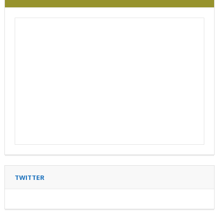
TWITTER