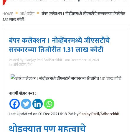
HOME
अर्थ-उद्योग
बंपर कलेक्शन । नोव्हेंबरमध्ये जीएसटीचे सरकारच्या तिजोरीत
1.31 लाख कोटी
बंपर कलेक्शन । नोव्हेंबरमध्ये जीएसटीचे
सरकारच्या तिजोरीत 1.31 लाख कोटी
Posted By:
Sanjay Patil/Adhorekhit
on:
December 01, 2021
In:
अर्थ-उद्योग
,
देश
बातमी शेअर करा :
Last Updated on 01 Dec 2021 6:18 PM by
Sanjay Patil/Adhorekhit
थोडक्यात पण महत्वाचे