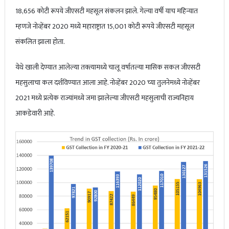
18,656 कोटी रूपये जीएसटी महसूल संकलन झाले. गेल्या वर्षी याच महिन्यात
म्हणजे नोव्हेंबर 2020 मध्ये महाराष्ट्रात 15,001 कोटी रूपये जीएसटी महसूल
संकलित झाला होता.
येथे खाली देण्यात आलेल्या तक्त्यामध्ये चालू वर्षातल्या मासिक सकल जीएसटी
महसुलाचा कल दर्शविण्यात आला आहे. नोव्हेंबर 2020 च्या तुलनेमध्ये नोव्हेंबर
2021 मध्ये प्रत्येक राज्यांमध्ये जमा झालेल्या जीएसटी महसुलाची राज्यनिहाय
आकडेवारी आहे.