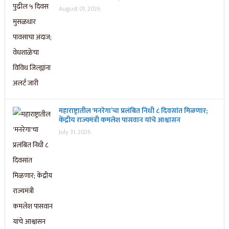
August 01, 2026
महाराष्ट्रातील ‘मनरेगा’चा प्रलंबित निधी ८ दिवसांत मिळणार;
केंद्रीय राज्यमंत्री कमलेश पासवान यांचे आश्वासन
July 31, 2026