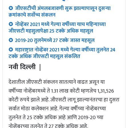
✪ जीएसटीची अंमलबजावणी सुरू झाल्यापासून दुसऱ्या
क्रमांकाचे सर्वोच्च संकलन
✪ नोव्हेंबर 2021 मध्ये गेल्या वर्षीच्या याच महिन्याच्या
जीएसटी महसुलापेक्षा 25 टक्के अधिक महसूल
✪ 2019-20 तुलनेमध्ये 27 टक्के जास्त महसूल
✪ महाराष्ट्रात नोव्हेंबर 2021 मध्ये गेल्या वर्षीच्या तुलनेत 24
टक्के अधिक जीएसटी महसूल संकलित
नवी दिल्ली |
देशातील जीएसटी संकलन सातत्याने वाढत असून या
वर्षीच्या नोव्हेंबरमध्ये ते 1.31 लाख कोटी म्हणजेच 1,31,526
कोटी रुपये झाले आहे. जीएसटी लागू झाल्यानंतरचा हा दुसरा
सर्वात मोठा कलेक्शन आहे. गेल्या वर्षीच्या नोव्हेंबरच्या
तुलनेत ते 25 टक्के अधिक आहे आणि 2019-20 च्या
नोव्हेंबरच्या तुलनेत ते 27 टक्के अधिक आहे.