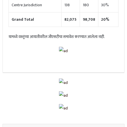
Centre Jurisdiction
138
180
30%
Grand Total
82,075
98,708
20%
यामध्ये वस्तूंच्या आयातीवरील जीएसटीचा समावेश करण्यात आलेला नाही.