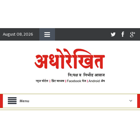
August 08, 2026
Menu