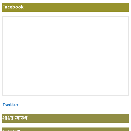
Facebook
Twitter
शाश्वत स्वास्थ्य