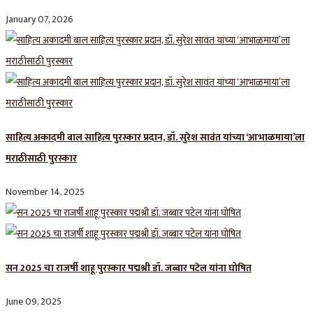
January 07, 2026
साहित्य अकादमी बाल साहित्य पुरस्कार प्रदान, डॉ. सुरेश सावंत यांच्या ‘आभाळमाया’ला
मराठीसाठी पुरस्कार
November 14, 2025
सन 2025 चा राजर्षी शाहू पुरस्कार प‌द्मश्री डॉ. जब्बार पटेल यांना घोषित
June 09, 2025