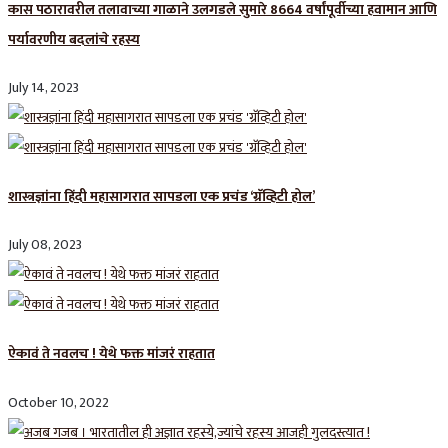
कास पठारावरील तलावाच्या गाळाने उलगडले सुमारे 8664 वर्षांपूर्वीच्या हवामान आणि
पर्यावरणीय बदलांचे रहस्य
July 14, 2023
शास्त्रज्ञांना हिंदी महासागरात सापडला एक प्रचंड ‘ग्रॅव्हिटी होल’
July 08, 2023
ऐकावं ते नवलच ! येथे फक्त मांजरं राहतात
October 10, 2022