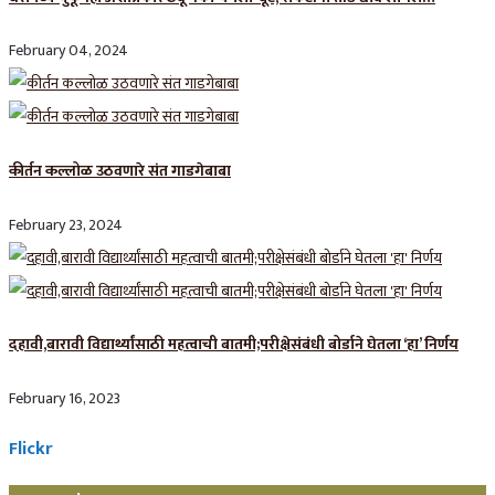
February 04, 2024
कीर्तन कल्लोळ उठवणारे संत गाडगेबाबा
February 23, 2024
दहावी,बारावी विद्यार्थ्यांसाठी महत्वाची बातमी;परीक्षेसंबंधी बोर्डाने घेतला ‘हा’ निर्णय
February 16, 2023
Flickr