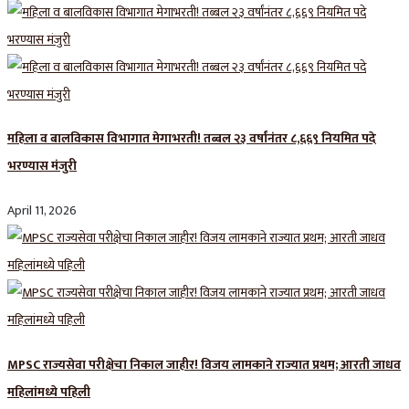
महिला व बालविकास विभागात मेगाभरती! तब्बल २३ वर्षांनंतर ८,६६९ नियमित पदे
भरण्यास मंजुरी
April 11, 2026
MPSC राज्यसेवा परीक्षेचा निकाल जाहीर! विजय लामकाने राज्यात प्रथम; आरती जाधव
महिलांमध्ये पहिली