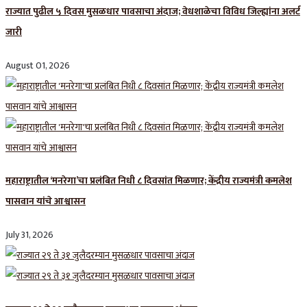
राज्यात पुढील ५ दिवस मुसळधार पावसाचा अंदाज; वेधशाळेचा विविध जिल्ह्यांना अलर्ट
जारी
August 01, 2026
महाराष्ट्रातील ‘मनरेगा’चा प्रलंबित निधी ८ दिवसांत मिळणार; केंद्रीय राज्यमंत्री कमलेश
पासवान यांचे आश्वासन
July 31, 2026