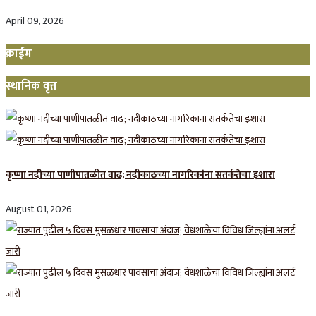
April 09, 2026
क्राईम
स्थानिक वृत्त
कृष्णा नदीच्या पाणीपातळीत वाढ; नदीकाठच्या नागरिकांना सतर्कतेचा इशारा
August 01, 2026