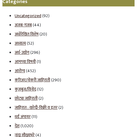
Categories
Uncategorized
(92)
अजब-गजब
(44)
अधोरेखित विशेष
(20)
अध्यात्म
(52)
अर्थ-उद्योग
(296)
आमच्या विषयी
(1)
आरोग्य
(452)
करिअर/नोकरी जाहिराती
(290)
कुजबुज/विनोद
(12)
छोट्या जाहिराती
(2)
जाहिरात : खरेदी-विक्री व इतर
(2)
थर्ड अंपायर
(11)
देश
(1,020)
नांदा सौख्यभरे
(4)