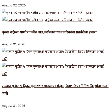
August 02, 2026
कृष्णा नदीच्या पाणीपातळीत वाढ; नदीकाठच्या नागरिकांना सतर्कतेचा इशारा
August 01, 2026
राज्यात पुढील ५ दिवस मुसळधार पावसाचा अंदाज; वेधशाळेचा विविध जिल्ह्यांना अलर्ट
जारी
August 01, 2026