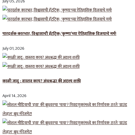
July 05, 2026
पारदर्शक कारभार, विश्वासाची हॅटट्रिक; ‘कृष्णा’च्या ऐतिहासिक विजयाचे मर्म!
July 01, 2026
काळी जादू : वास्तव काय? अंधश्रद्धा की अदृश्य शक्ती
April 14, 2026