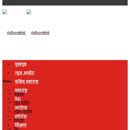
मुखपृष्ठ
न्यूज अपडेट
Menu
पश्चिम महाराष्ट्र
महाराष्ट्र
मुखपृष्ठ
देश
न्यूज अपडेट
आरोग्य
पश्चिम महाराष्ट्र
स्पोर्ट्स
महाराष्ट्र
शिक्षण
देश