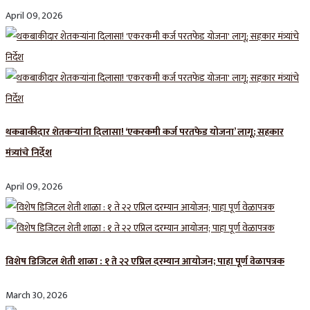
April 09, 2026
थकबाकीदार शेतकऱ्यांना दिलासा! ‘एकरकमी कर्ज परतफेड योजना’ लागू; सहकार
मंत्र्यांचे निर्देश
April 09, 2026
विशेष डिजिटल शेती शाळा : १ ते २२ एप्रिल दरम्यान आयोजन; पाहा पूर्ण वेळापत्रक
March 30, 2026