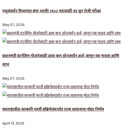
पशुसंवर्धन विभागात बंपर भरती! ३१०३ पदांसाठी ११ जून रोजी परीक्षा
May 07, 2026
प्रधानमंत्री इंटर्नशिप योजनेसाठी असा करा ऑनलाईन अर्ज; जाणून घ्या पात्रता आणि
लाभ
May 07, 2026
महाराष्ट्रातील सरकारी भरती प्रक्रियेसंदर्भात राज्य शासनाचा मोठा निर्णय
April 13, 2026