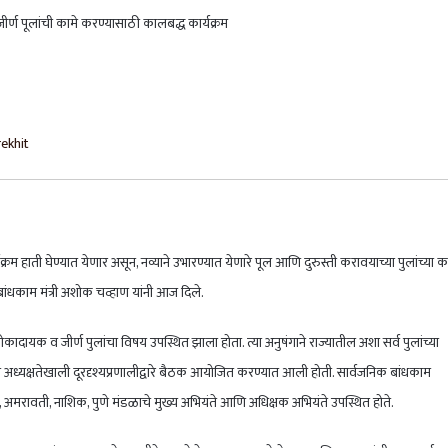
ekhit
 हाती घेण्यात येणार असून, नव्याने उभारण्यात येणारे पूल आणि दुरुस्ती करावयाच्या पुलांच्या का
ांधकाम मंत्री अशोक चव्हाण यांनी आज दिले.
ोकादायक व जीर्ण पुलांचा विषय उपस्थित झाला होता. त्या अनुषंगाने राज्यातील अशा सर्व पुलांच्या
ा अध्यक्षतेखाली दूरदृश्यप्रणालीद्वारे बैठक आयोजित करण्यात आली होती. सार्वजनिक बांधकाम
 अमरावती, नाशिक, पुणे मंडळाचे मुख्य अभियंते आणि अधिक्षक अभियंते उपस्थित होते.