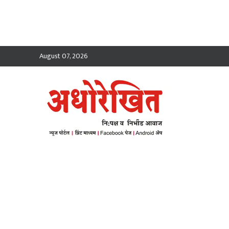
August 07, 2026