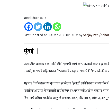
बातमी शेअर करा :
Last Updated on 30 Dec 2021 8:50 PM by
Sanjay Patil/Adhor
मुंबई |
राज्यातील धोकादायक आणि जीर्ण पूलांची कामे करण्यासाठी कालबद्ध कार्यक्रम
नकाशे, आराखडे महिनाभरात विभागाकडे सादर करण्याचे निर्देश सार्वजनिक ब
महाराष्ट्र विधीमंडळाच्या नुकत्याच झालेल्या हिवाळी अधिवेशनात राज्यातील ध
स्थितीचा आढावा घेण्यासाठी सार्वजनिक बांधकाम मंत्री अशोक चव्हाण यांच्य
विभागाचे सचिव सदाशिव साळुंखे यांचेसह नांदेड, औरंगाबाद, कोकण, नागपूर,