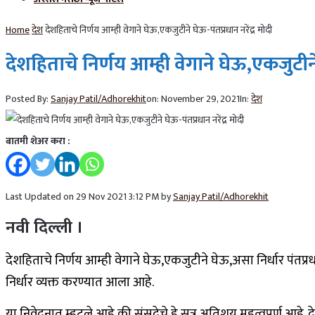
Home
देश
देशहिताचे निर्णय आम्ही वेगाने घेऊ,एकजुटीने घेऊ-पंतप्रधान नरेंद्र मोदी
देशहिताचे निर्णय आम्ही वेगाने घेऊ,एकजुटीने 
Posted By:
Sanjay Patil/Adhorekhit
on:
November 29, 2021
In:
देश
बातमी शेअर करा :
Last Updated on 29 Nov 2021 3:12 PM by
Sanjay Patil/Adhorekhit
नवी दिल्ली ।
देशहिताचे निर्णय आम्ही वेगाने घेऊ,एकजुटीने घेऊ,असा निर्धार पंतप्रधान
निर्धार व्यक्त करण्यात आला आहे.
या निवेदनात म्हटले आहे की,संसदेचे हे सत्र अतिशय महत्वपूर्ण आहे. दे