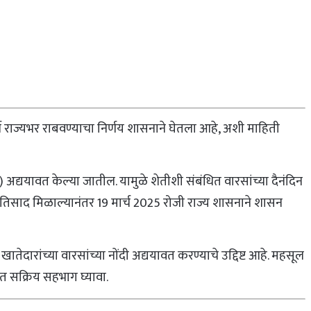
 राज्यभर राबवण्याचा निर्णय शासनाने घेतला आहे, अशी माहिती
ा) अद्ययावत केल्या जातील. यामुळे शेतीशी संबंधित वारसांच्या दैनंदिन
प्रतिसाद मिळाल्यानंतर 19 मार्च 2025 रोजी राज्य शासनाने शासन
तेदारांच्या वारसांच्या नोंदी अद्ययावत करण्याचे उद्दिष्ट आहे. महसूल
ेत सक्रिय सहभाग घ्यावा.