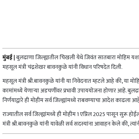
मुंबई |
बुलढाणा जिल्ह्यातील चिखली येथे जिवंत सातबारा मोहिम यशस
महसूल मंत्री चंद्रशेखर बावनकुळे यांनी विधान परिषदेत दिली.
महसूल मंत्री श्री.बावनकुळे यांनी या निवेदनात म्हटले आहे की, या मो
कामांमध्ये येणाऱ्या अडचणींवर प्रभावी उपाययोजना होणार आहे. बुलढा
निर्णयाद्वारे ही मोहीम सर्व जिल्ह्यांमध्ये राबवण्याचा आदेश काढला आह
राज्यातील सर्व जिल्ह्यांमध्ये ही मोहीम 1 एप्रिल 2025 पासून सुरू ह
मंत्री श्री.बावनकुळे यांनी यावेळी सर्व सदस्यांना आवाहन केले की, 