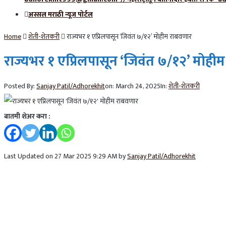
अस्सल मराठी न्यूज पोर्टल
Home
शेती-शेतकरी
राज्यभर १ एप्रिलपासून ‘जिवंत ७/१२’ मोहीम राबवणार
राज्यभर १ एप्रिलपासून ‘जिवंत ७/१२’ मोही
Posted By:
Sanjay Patil/Adhorekhit
on:
March 24, 2025
In:
शेती-शेतकरी
बातमी शेअर करा :
Last Updated on 27 Mar 2025 9:29 AM by
Sanjay Patil/Adhorekhit