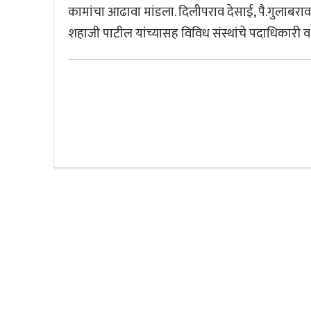
कामांचा आढावा मांडला. दिलीपराव देसाई, पै.गुलाबर
शहाजी पाटील यांच्यासह विविध संस्थांचे पदाधिकारी व 