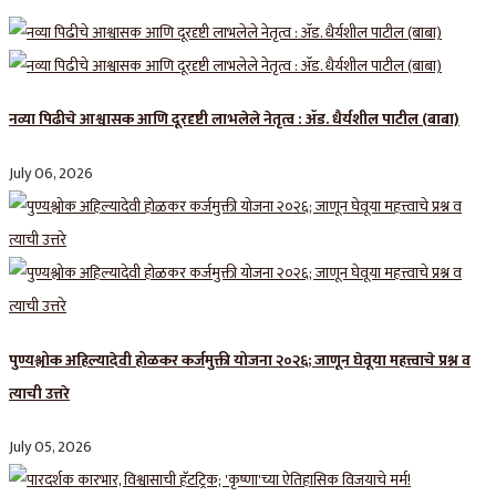
नव्या पिढीचे आश्वासक आणि दूरदृष्टी लाभलेले नेतृत्व : ॲड. धैर्यशील पाटील (बाबा)
July 06, 2026
पुण्यश्लोक अहिल्यादेवी होळकर कर्जमुक्ती योजना २०२६; जाणून घेवूया महत्त्वाचे प्रश्न व
त्याची उत्तरे
July 05, 2026