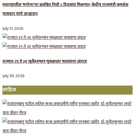
महाराष्ट्रातील ‘मनरेगा’चा प्रलंबित निधी ८ दिवसांत मिळणार; केंद्रीय राज्यमंत्री कमलेश
पासवान यांचे आश्वासन
July 31, 2026
राज्यात २९ ते ३१ जुलैदरम्यान मुसळधार पावसाचा अंदाज
July 28, 2026
साहित्य