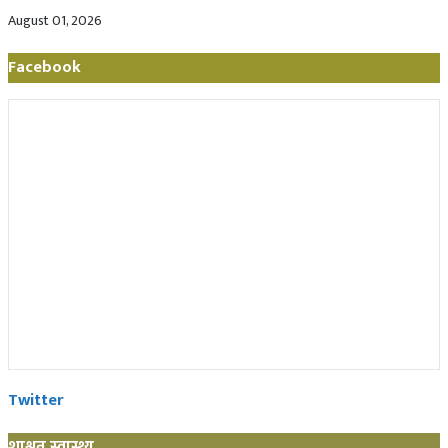
August 01, 2026
Facebook
Twitter
शाश्वत स्वास्थ्य