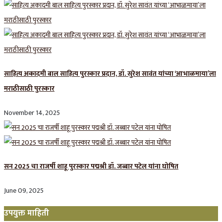
साहित्य अकादमी बाल साहित्य पुरस्कार प्रदान, डॉ. सुरेश सावंत यांच्या ‘आभाळमाया’ला
मराठीसाठी पुरस्कार
November 14, 2025
सन 2025 चा राजर्षी शाहू पुरस्कार प‌द्मश्री डॉ. जब्बार पटेल यांना घोषित
June 09, 2025
उपयुक्त माहिती