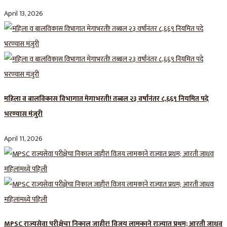
April 13, 2026
महिला व बालविकास विभागात मेगाभरती! तब्बल २३ वर्षांनंतर ८,६६९ नियमित पदे
भरण्यास मंजुरी
April 11, 2026
MPSC राज्यसेवा परीक्षेचा निकाल जाहीर! विजय लामकाने राज्यात प्रथम; आरती जाधव