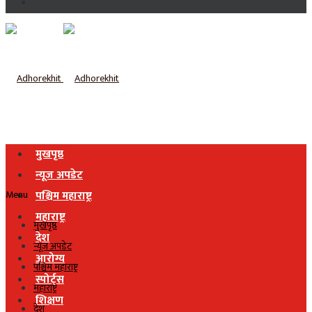
मुखपृष्ठ
न्यूज अपडेट
Menu
पश्चिम महाराष्ट्र
महाराष्ट्र
मुखपृष्ठ
देश
न्यूज अपडेट
आरोग्य
पश्चिम महाराष्ट्र
स्पोर्ट्स
महाराष्ट्र
शिक्षण
देश