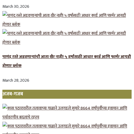
March 30, 2026
पाणंद रस्ते अडवणाऱ्यांची आता खैर नाही! ५ वर्षांसाठी आधार कार्ड आणि फार्मर आयडी
होणार ब्लॉक
March 28, 2026
अजब-गजब