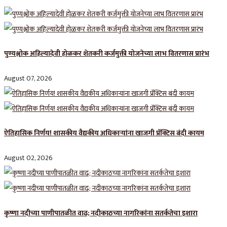
पुण्यश्लोक अहिल्यादेवी होळकर शेतकरी कर्जमुक्ती योजनेच्या लाभ वितरणास प्रारंभ
August 07, 2026
ऐतिहासिक निर्णय! शासकीय वैद्यकीय अधिकाऱ्यांना खाजगी प्रॅक्टिस बंदी कायम
August 02, 2026
कृष्णा नदीच्या पाणीपातळीत वाढ; नदीकाठच्या नागरिकांना सतर्कतेचा इशारा