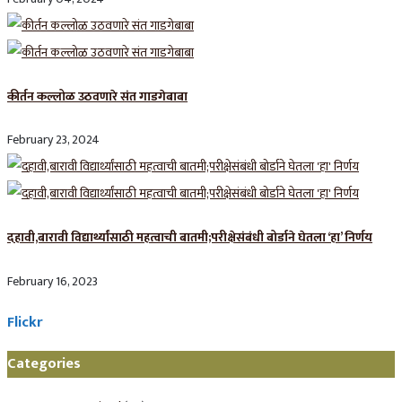
कीर्तन कल्लोळ उठवणारे संत गाडगेबाबा
February 23, 2024
दहावी,बारावी विद्यार्थ्यांसाठी महत्वाची बातमी;परीक्षेसंबंधी बोर्डाने घेतला ‘हा’ निर्णय
February 16, 2023
Flickr
Categories