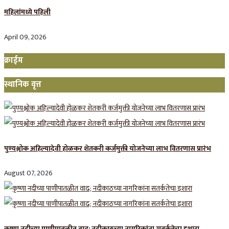
महिलांमध्ये पहिली
April 09, 2026
क्राईम
स्थानिक वृत्त
पुण्यश्लोक अहिल्यादेवी होळकर शेतकरी कर्जमुक्ती योजनेच्या लाभ वितरणास प्रारंभ
August 07, 2026
कृष्णा नदीच्या पाणीपातळीत वाढ; नदीकाठच्या नागरिकांना सतर्कतेचा इशारा