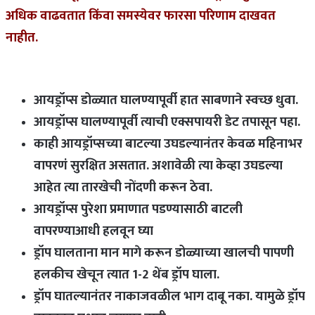
अधिक वाढवतात किंवा समस्येवर फारसा परिणाम दाखवत
नाहीत.
आयड्रॉप्स डोळ्यात घालण्यापूर्वी हात साबणाने स्वच्छ धुवा.
आयड्रॉप्स घालण्यापूर्वी त्याची एक्सपायरी डेट तपासून पहा.
काही आयड्रॉप्सच्या बाटल्या उघडल्यानंतर केवळ महिनाभर
वापरणं सुरक्षित असतात. अशावेळी त्या केव्हा उघडल्या
आहेत त्या तारखेची नोंदणी करून ठेवा.
आयड्रॉप्स पुरेशा प्रमाणात पडण्यासाठी बाटली
वापरण्याआधी हलवून घ्या
ड्रॉप घालताना मान मागे करून डोळ्याच्या खालची पापणी
हलकीच खेचून त्यात 1-2 थेंब ड्रॉप घाला.
ड्रॉप घातल्यानंतर नाकाजवळील भाग दाबू नका. यामुळे ड्रॉप