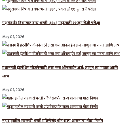
पशुसंवर्धन विभागात बंपर भरती! ३१०३ पदांसाठी ११ जून रोजी परीक्षा
May 07, 2026
प्रधानमंत्री इंटर्नशिप योजनेसाठी असा करा ऑनलाईन अर्ज; जाणून घ्या पात्रता आणि
लाभ
May 07, 2026
महाराष्ट्रातील सरकारी भरती प्रक्रियेसंदर्भात राज्य शासनाचा मोठा निर्णय