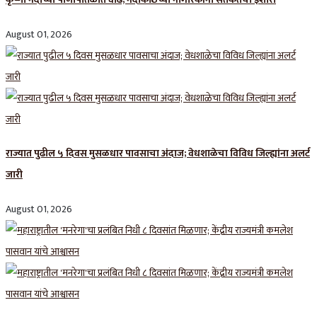
August 01, 2026
राज्यात पुढील ५ दिवस मुसळधार पावसाचा अंदाज; वेधशाळेचा विविध जिल्ह्यांना अलर्ट
जारी
August 01, 2026