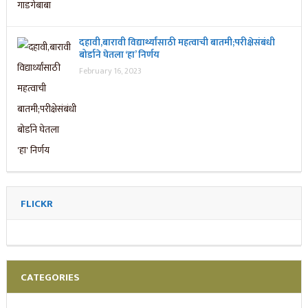
दहावी,बारावी विद्यार्थ्यांसाठी महत्वाची बातमी;परीक्षेसंबंधी
बोर्डाने घेतला ‘हा’ निर्णय
February 16, 2023
FLICKR
CATEGORIES