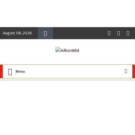
August 08, 2026
Menu