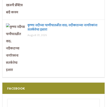
कृष्णा नदीच्या पाणीपातळीत वाढ; नदीकाठच्या नागरिकांना
सतर्कतेचा इशारा
August 01, 2026
FACEBOOK