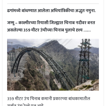
ढगांमध्ये बांधण्यात आलेला अभियांत्रिकीचा अद्भुत नमुना.
जम्मू – काश्मीरच्या रियासी जिल्ह्यात चिनाब नदीवर बनत
असलेल्या 359 मीटर उंचीच्या चिनाब पुलाचे दृश्य ……
359 मीटर उंच चिनाब कमानी प्रकारच्या बांधकामातील