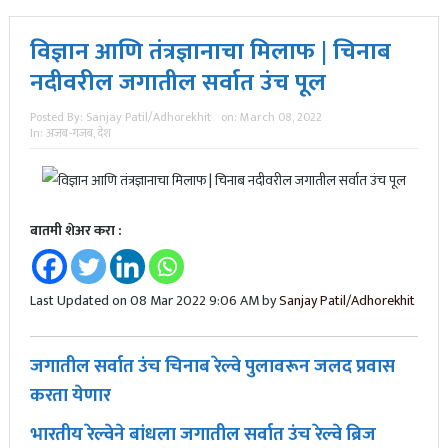
विज्ञान आणि तंत्रज्ञानाचा मिलाफ | चिनाब
नदीवरील जगातील सर्वात उंच पूल
Posted By:
Sanjay Patil/Adhorekhit
on:
March 08, 2022
In:
अजब-गजब
,
देश
बातमी शेअर करा :
Last Updated on 08 Mar 2022 9:06 AM by
Sanjay Patil/Adhorekhit
जगातील सर्वात उंच चिनाब रेल्वे पुलावरून जलद प्रवास
करता येणार
भारतीय रेल्वेने बांधला जगातील सर्वात उंच रेल्वे ब्रिज