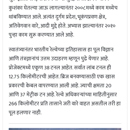
कुशंका घेतल्या जाऊ लागल्यानंतर २००८मध्ये काम मध्येच
थांबविण्यात आले. अत्यंत दुर्गम प्रदेश, भूकंपप्रवण क्षेत्र,
अतिवेगवान वारे, आदी मुद्दे होते. अभ्यास झाल्यानंतर २०१०
पुन्हा काम सुरू करण्यात आले आहे.
स्वातंत्र्यानंतर भारतीय रेल्वेच्या इतिहासास हा पूल विज्ञान
आणि तंत्रज्ञानांचं उत्तम उदाहरण म्हणून पुढे येणार आहे.
प्रोजेक्टमध्ये एकूण 38 टनल आहेत. सर्वात लांब टनल ही
12.75 किलोमीटरची आहेत. ब्रिज बनवण्यासाठी एक खास
प्रकारची केबल वापरण्यात आली आहे. ज्याची क्षमता 20
आणि 37 मेट्रीक टन आहे. रेल्वे अधिकाऱ्यांच्या माहितीनुसार
266 किलोमीटर प्रति तासाने जरी वारे वाहत असतील तरी हा
पूल हलणार नाही.