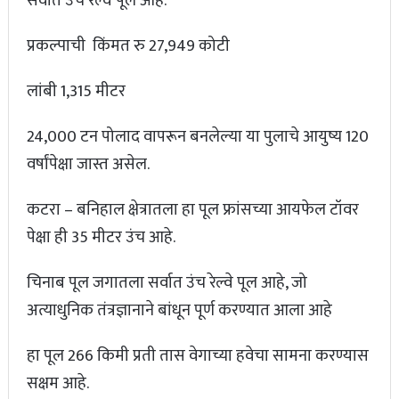
सर्वात उंच रेल्वे पूल आहे.
प्रकल्पाची किंमत रु 27,949 कोटी
लांबी 1,315 मीटर
24,000 टन पोलाद वापरून बनलेल्या या पुलाचे आयुष्य 120
वर्षांपेक्षा जास्त असेल.
कटरा – बनिहाल क्षेत्रातला हा पूल फ्रांसच्या आयफेल टॉवर
पेक्षा ही 35 मीटर उंच आहे.
चिनाब पूल जगातला सर्वात उंच रेल्वे पूल आहे, जो
अत्याधुनिक तंत्रज्ञानाने बांधून पूर्ण करण्यात आला आहे
हा पूल 266 किमी प्रती तास वेगाच्या हवेचा सामना करण्यास
सक्षम आहे.