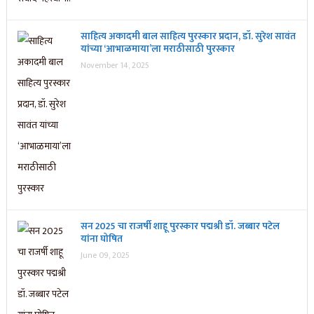
साहित्य अकादमी बाल साहित्य पुरस्कार प्रदान, डॉ. सुरेश सावंत
यांच्या ‘आभाळमाया’ला मराठीसाठी पुरस्कार
November 14, 2025
सन 2025 चा राजर्षी शाहू पुरस्कार प‌द्मश्री डॉ. जब्बार पटेल
यांना घोषित
June 09, 2025