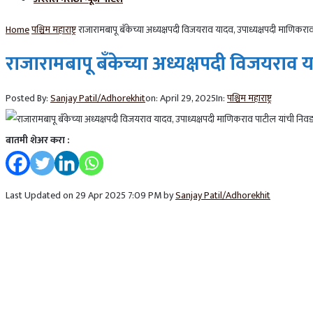
Home
पश्चिम महाराष्ट्र
राजारामबापू बँकेच्या अध्यक्षपदी विजयराव यादव, उपाध्यक्षपदी माणिकरा
राजारामबापू बँकेच्या अध्यक्षपदी विजयराव
Posted By:
Sanjay Patil/Adhorekhit
on:
April 29, 2025
In:
पश्चिम महाराष्ट्र
बातमी शेअर करा :
Last Updated on 29 Apr 2025 7:09 PM by
Sanjay Patil/Adhorekhit