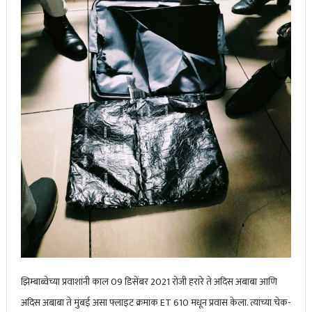
झिम्बाब्वेच्या प्रवाशांनी काल 09 डिसेंबर 2021 रोजी हरारे ते अदिस अबाबा आणि
अदिस अबाबा ते मुंबई असा फ्लाइट क्रमांक ET 610 मधून प्रवास केला. त्यांच्या चेक-