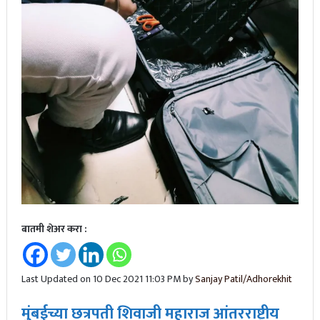
बातमी शेअर करा :
Last Updated on 10 Dec 2021 11:03 PM by
Sanjay Patil/Adhorekhit
मुंबईच्या छत्रपती शिवाजी महाराज आंतरराष्ट्रीय