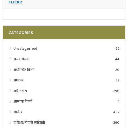
FLICKR
CATEGORIES
Uncategorized
92
अजब-गजब
44
अधोरेखित विशेष
20
अध्यात्म
52
अर्थ-उद्योग
296
आमच्या विषयी
1
आरोग्य
452
करिअर/नोकरी जाहिराती
290