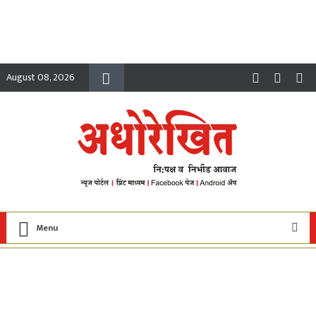
August 08, 2026
Menu