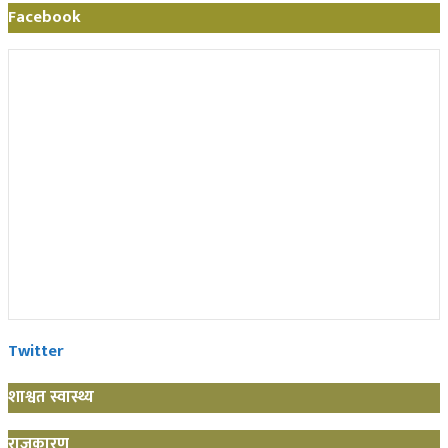
Facebook
Twitter
शाश्वत स्वास्थ्य
राजकारण