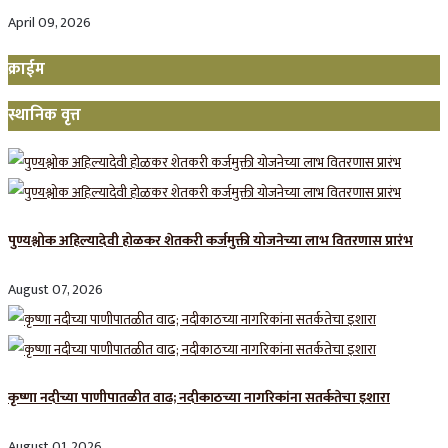
April 09, 2026
क्राईम
स्थानिक वृत्त
पुण्यश्लोक अहिल्यादेवी होळकर शेतकरी कर्जमुक्ती योजनेच्या लाभ वितरणास प्रारंभ
August 07, 2026
कृष्णा नदीच्या पाणीपातळीत वाढ; नदीकाठच्या नागरिकांना सतर्कतेचा इशारा
August 01, 2026