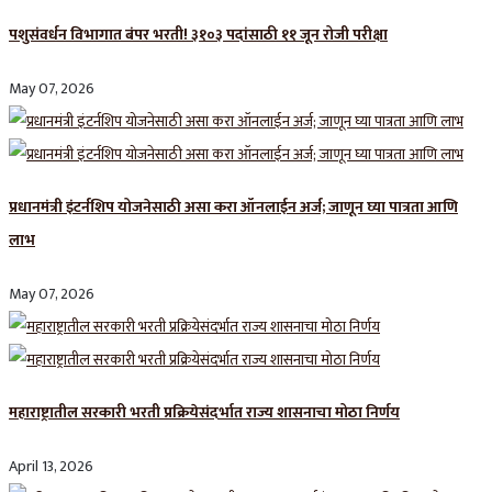
पशुसंवर्धन विभागात बंपर भरती! ३१०३ पदांसाठी ११ जून रोजी परीक्षा
May 07, 2026
प्रधानमंत्री इंटर्नशिप योजनेसाठी असा करा ऑनलाईन अर्ज; जाणून घ्या पात्रता आणि
लाभ
May 07, 2026
महाराष्ट्रातील सरकारी भरती प्रक्रियेसंदर्भात राज्य शासनाचा मोठा निर्णय
April 13, 2026