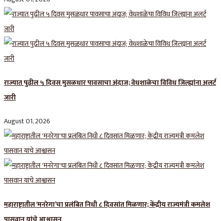
राज्यात पुढील ५ दिवस मुसळधार पावसाचा अंदाज; वेधशाळेचा विविध जिल्ह्यांना अलर्ट
जारी
August 01, 2026
महाराष्ट्रातील ‘मनरेगा’चा प्रलंबित निधी ८ दिवसांत मिळणार; केंद्रीय राज्यमंत्री कमलेश
पासवान यांचे आश्वासन