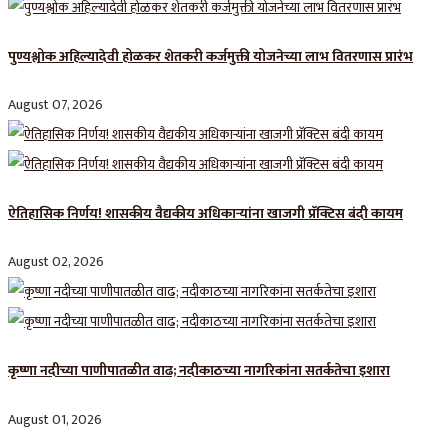
पुण्यश्लोक अहिल्यादेवी होळकर शेतकरी कर्जमुक्ती योजनेच्या लाभ वितरणास प्रारंभ
August 07, 2026
ऐतिहासिक निर्णय! शासकीय वैद्यकीय अधिकाऱ्यांना खाजगी प्रॅक्टिस बंदी कायम
August 02, 2026
कृष्णा नदीच्या पाणीपातळीत वाढ; नदीकाठच्या नागरिकांना सतर्कतेचा इशारा
August 01, 2026