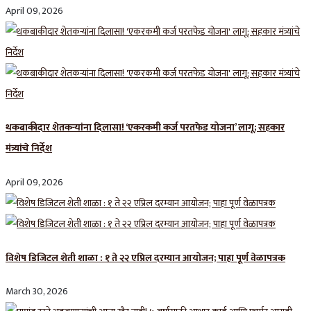
April 09, 2026
थकबाकीदार शेतकऱ्यांना दिलासा! ‘एकरकमी कर्ज परतफेड योजना’ लागू; सहकार
मंत्र्यांचे निर्देश
April 09, 2026
विशेष डिजिटल शेती शाळा : १ ते २२ एप्रिल दरम्यान आयोजन; पाहा पूर्ण वेळापत्रक
March 30, 2026