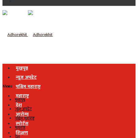
मुखपृष्ठ
न्यूज अपडेट
Menu
पश्चिम महाराष्ट्र
महाराष्ट्र
मुखपृष्ठ
देश
न्यूज अपडेट
आरोग्य
पश्चिम महाराष्ट्र
स्पोर्ट्स
महाराष्ट्र
शिक्षण
देश