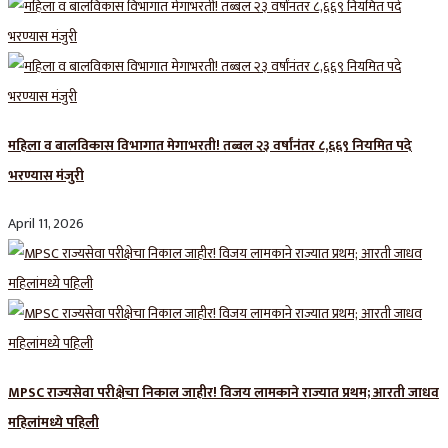
महिला व बालविकास विभागात मेगाभरती! तब्बल २३ वर्षांनंतर ८,६६९ नियमित पदे
भरण्यास मंजुरी
April 11, 2026
MPSC राज्यसेवा परीक्षेचा निकाल जाहीर! विजय लामकाने राज्यात प्रथम; आरती जाधव
महिलांमध्ये पहिली