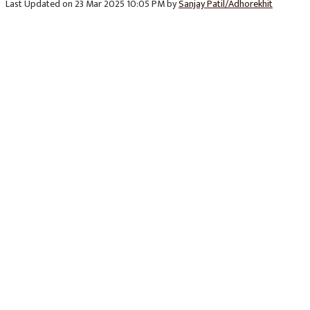
Last Updated on 23 Mar 2025 10:05 PM by
Sanjay Patil/Adhorekhit